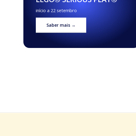
início a 22 setembro
Saber mais →