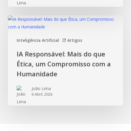
Inteligência Artificial
📑 Artigos
IA Responsável: Mais do que
Ética, um Compromisso com a
Humanidade
João Lima
6 Abril, 2026