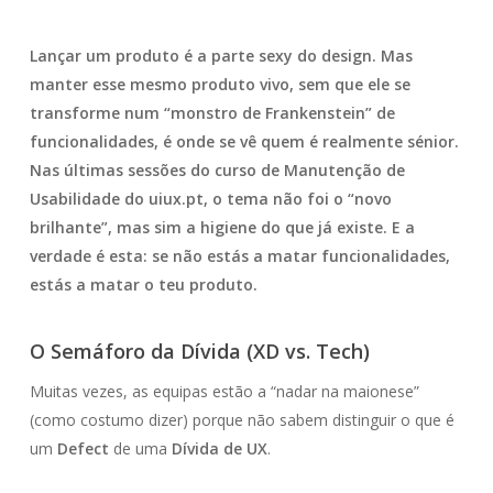
Lançar um produto é a parte sexy do design. Mas
manter esse mesmo produto vivo, sem que ele se
transforme num “monstro de Frankenstein” de
funcionalidades, é onde se vê quem é realmente sénior.
Nas últimas sessões do curso de Manutenção de
Usabilidade do uiux.pt, o tema não foi o “novo
brilhante”, mas sim a higiene do que já existe. E a
verdade é esta: se não estás a matar funcionalidades,
estás a matar o teu produto.
O Semáforo da Dívida (XD vs. Tech)
Muitas vezes, as equipas estão a “nadar na maionese”
(como costumo dizer) porque não sabem distinguir o que é
um
Defect
de uma
Dívida de UX
.