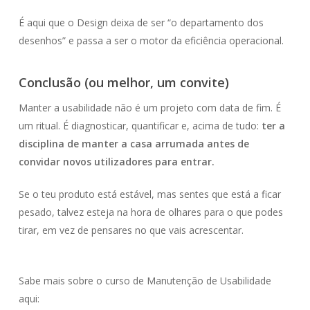
É aqui que o Design deixa de ser “o departamento dos
desenhos” e passa a ser o motor da eficiência operacional.
Conclusão (ou melhor, um convite)
Manter a usabilidade não é um projeto com data de fim. É
um ritual. É diagnosticar, quantificar e, acima de tudo:
ter a
disciplina de manter a casa arrumada antes de
convidar novos utilizadores para entrar.
Se o teu produto está estável, mas sentes que está a ficar
pesado, talvez esteja na hora de olhares para o que podes
tirar, em vez de pensares no que vais acrescentar.
Sabe mais sobre o curso de Manutenção de Usabilidade
aqui: