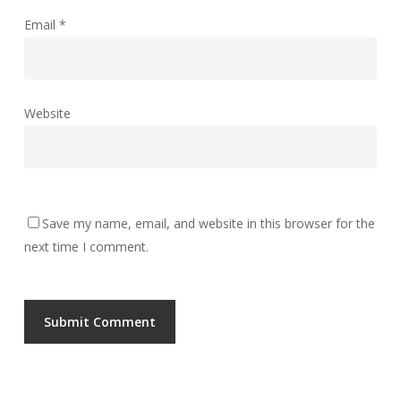
Email
*
Website
Save my name, email, and website in this browser for the
next time I comment.