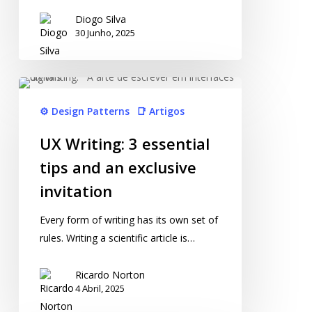
Diogo Silva
30 Junho, 2025
⚙️ Design Patterns
📑 Artigos
UX Writing: 3 essential
tips and an exclusive
invitation
Every form of writing has its own set of
rules. Writing a scientific article is…
Ricardo Norton
4 Abril, 2025