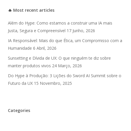
🔥 Most recent articles
Além do Hype: Como estamos a construir uma IA mais
Justa, Segura e Compreensível
17 Junho, 2026
IA Responsável: Mais do que Ética, um Compromisso com a
Humanidade
6 Abril, 2026
Sunsetting e Dívida de UX: O que ninguém te diz sobre
manter produtos vivos
24 Março, 2026
Do Hype à Produção: 3 Lições do Sword AI Summit sobre o
Futuro da UX
15 Novembro, 2025
Categories
Inteligência Artificial
UX Debt