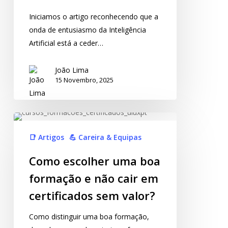
Iniciamos o artigo reconhecendo que a
onda de entusiasmo da Inteligência
Artificial está a ceder…
João Lima
15 Novembro, 2025
📑 Artigos
💪 Careira & Equipas
Como escolher uma boa
formação e não cair em
certificados sem valor?
Como distinguir uma boa formação,