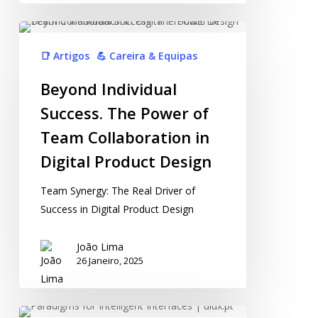
📑 Artigos
💪 Careira & Equipas
Beyond Individual
Success. The Power of
Team Collaboration in
Digital Product Design
Team Synergy: The Real Driver of
Success in Digital Product Design
João Lima
26 Janeiro, 2025