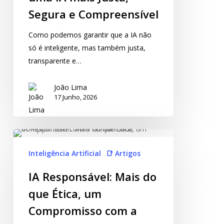
Segura e Compreensível
Como podemos garantir que a IA não
só é inteligente, mas também justa,
transparente e…
João Lima
17 Junho, 2026
Inteligência Artificial
📑 Artigos
IA Responsável: Mais do
que Ética, um
Compromisso com a