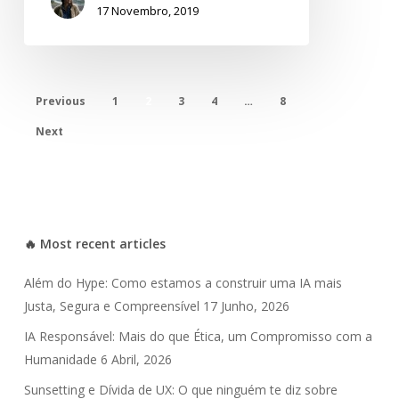
17 Novembro, 2019
Previous
1
2
3
4
…
8
Next
🔥 Most recent articles
Além do Hype: Como estamos a construir uma IA mais
Justa, Segura e Compreensível
17 Junho, 2026
IA Responsável: Mais do que Ética, um Compromisso com a
Humanidade
6 Abril, 2026
Sunsetting e Dívida de UX: O que ninguém te diz sobre