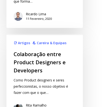
que forma…
Ricardo Lima
11 Fevereiro, 2020
📑 Artigos
💪 Careira & Equipas
Colaboração entre
Product Designers e
Developers
Como Product designers e seres
perfeccionistas, o nosso objetivo é
fazer com que o que…
Rita Ramalho