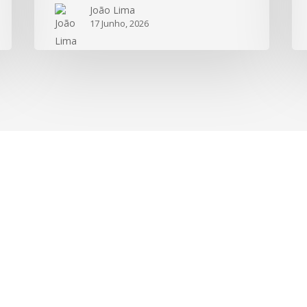
João Lima
17 Junho, 2026