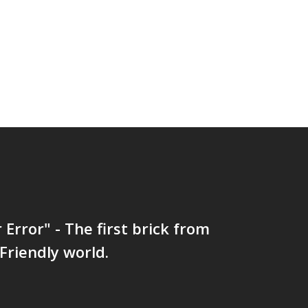
 Error" - The first brick from
Friendly world.