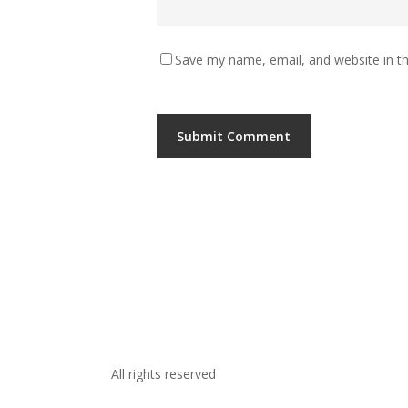
Save my name, email, and website in th
All rights reserved