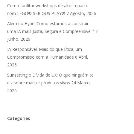
Como facilitar workshops de alto impacto
com LEGO® SERIOUS PLAY®
7 Agosto, 2026
Além do Hype: Como estamos a construir
uma IA mais Justa, Segura e Compreensível
17
Junho, 2026
IA Responsável: Mais do que Ética, um
Compromisso com a Humanidade
6 Abril,
2026
Sunsetting e Dívida de UX: O que ninguém te
diz sobre manter produtos vivos
24 Março,
2026
Categories