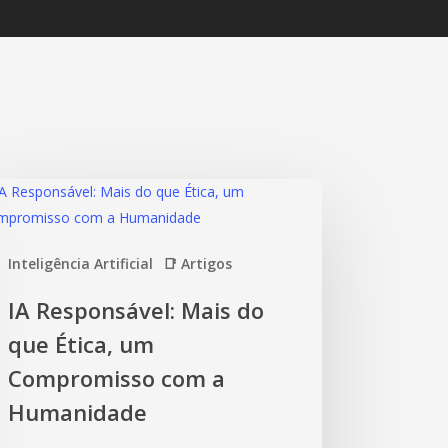
Inteligência Artificial
📑 Artigos
IA Responsável: Mais do
que Ética, um
Compromisso com a
Humanidade