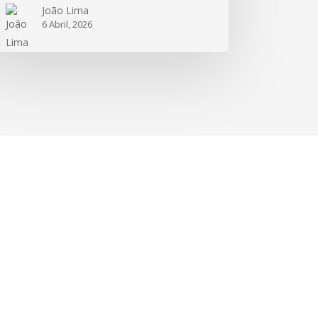
João Lima
6 Abril, 2026