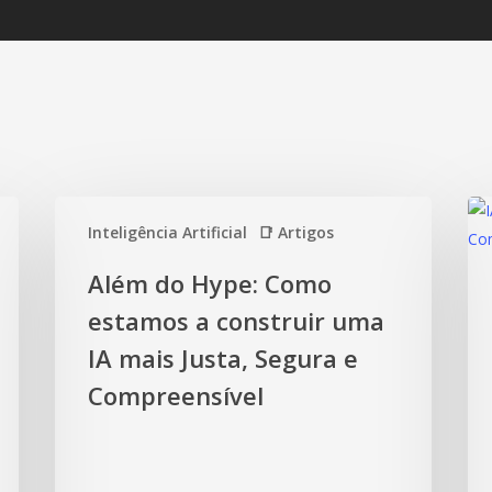
Inteligência Artificial
📑 Artigos
Além do Hype: Como
estamos a construir uma
IA mais Justa, Segura e
Compreensível