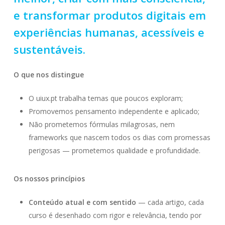
e transformar produtos digitais em
experiências humanas, acessíveis e
sustentáveis.
O que nos distingue
O uiux.pt trabalha temas que poucos exploram;
Promovemos pensamento independente e aplicado;
Não prometemos fórmulas milagrosas, nem
frameworks que nascem todos os dias com promessas
perigosas — prometemos qualidade e profundidade.
Os nossos princípios
Conteúdo atual e com sentido
— cada artigo, cada
curso é desenhado com rigor e relevância, tendo por