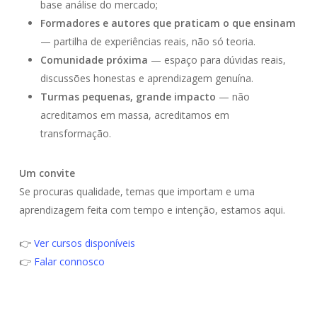
base análise do mercado;
Formadores e autores que praticam o que ensinam
— partilha de experiências reais, não só teoria.
Comunidade próxima
— espaço para dúvidas reais,
discussões honestas e aprendizagem genuína.
Turmas pequenas, grande impacto
— não
acreditamos em massa, acreditamos em
transformação.
Um convite
Se procuras qualidade, temas que importam e uma
aprendizagem feita com tempo e intenção, estamos aqui.
👉
Ver cursos disponíveis
👉
Falar connosco