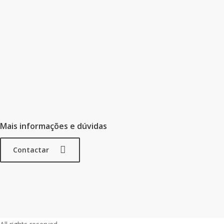
Mais informações e dúvidas
Contactar