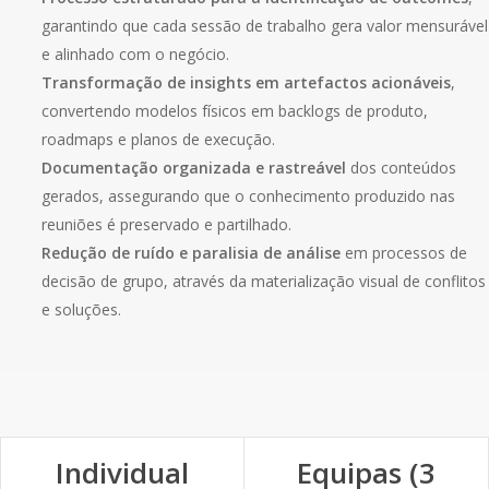
garantindo que cada sessão de trabalho gera valor mensurável
e alinhado com o negócio.
Transformação de insights em artefactos acionáveis
,
convertendo modelos físicos em backlogs de produto,
roadmaps e planos de execução.
Documentação organizada e rastreável
dos conteúdos
gerados, assegurando que o conhecimento produzido nas
reuniões é preservado e partilhado.
Redução de ruído e paralisia de análise
em processos de
decisão de grupo, através da materialização visual de conflitos
e soluções.
Individual
Equipas (3