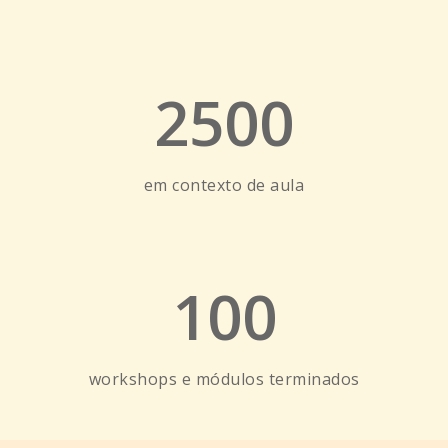
2500
em contexto de aula
100
workshops e módulos terminados