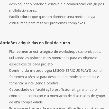
desbloquear o potencial criativo e a colaboração em grupos
multidisciplinares.
Facilitadores
que queiram dominar uma metodologia
estruturada para resolver problemas complexos.
Aptidões adquiridas no final do curso
Planeamento estratégico de workshops
customizados,
utilizando as práticas mais otimizadas para os objetivos
específicos de cada projeto.
Domínio da metodologia LEGO® SERIOUS PLAY®
como
ferramenta técnica para desbloquear modelos mentais e
fomentar a inteligência coletiva.
Capacidade de facilitação profissional
, garantindo o
controlo, a condução e a orientação de discussões de grupo
de alta complexidade.
Processo estruturado para a identificação de outcomes
,