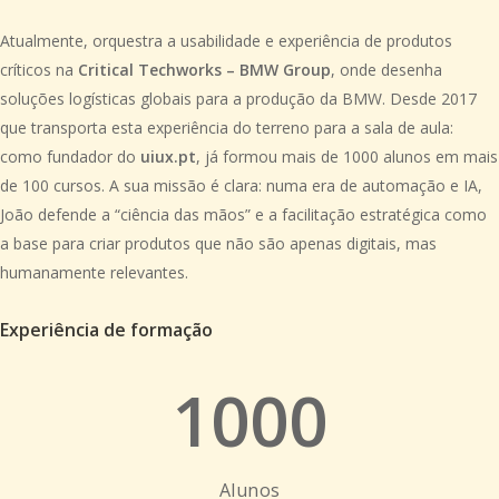
Atualmente, orquestra a usabilidade e experiência de produtos
críticos na
Critical Techworks – BMW Group
, onde desenha
soluções logísticas globais para a produção da BMW. Desde 2017
que transporta esta experiência do terreno para a sala de aula:
como fundador do
uiux.pt
, já formou mais de 1000 alunos em mais
de 100 cursos. A sua missão é clara: numa era de automação e IA,
João defende a “ciência das mãos” e a facilitação estratégica como
a base para criar produtos que não são apenas digitais, mas
humanamente relevantes.
Experiência de formação
1000
Alunos