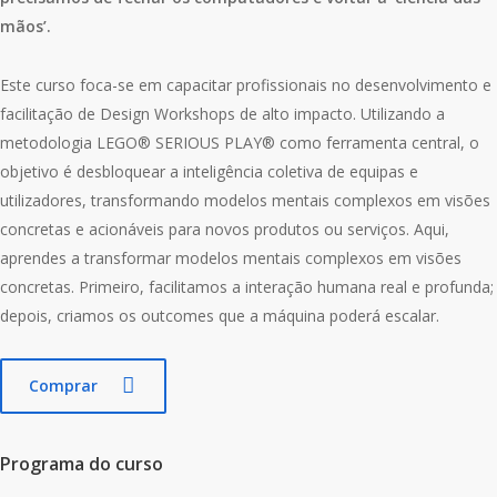
mãos’.
Este curso foca-se em capacitar profissionais no desenvolvimento e
facilitação de Design Workshops de alto impacto. Utilizando a
metodologia LEGO® SERIOUS PLAY® como ferramenta central,
o
objetivo é desbloquear a inteligência coletiva de equipas e
utilizadores, transformando modelos mentais complexos em visões
concretas e acionáveis para novos produtos ou serviços.
Aqui,
aprendes a transformar modelos mentais complexos em visões
concretas. Primeiro, facilitamos a interação humana real e profunda;
depois, criamos os
outcomes
que a máquina poderá escalar.
Comprar
Programa do curso