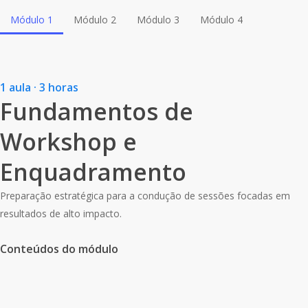
Módulo 1
Módulo 2
Módulo 3
Módulo 4
1 aula · 3 horas
Fundamentos de
Workshop e
Enquadramento
Preparação estratégica para a condução de sessões focadas em
resultados de alto impacto.
Conteúdos do módulo