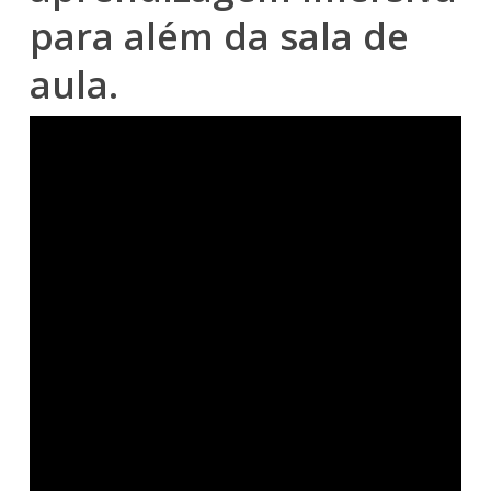
para além da sala de
aula.