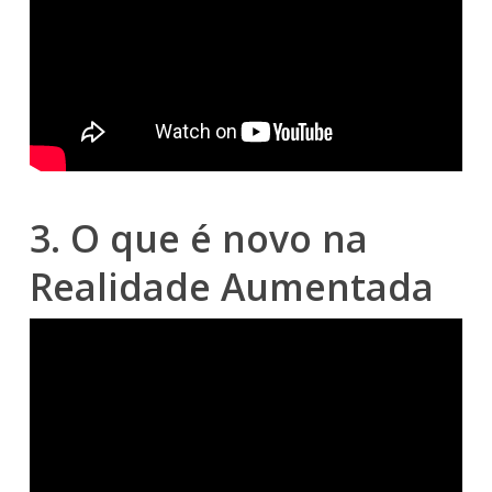
3. O que é novo na
Realidade Aumentada