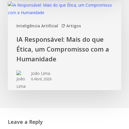
Inteligência Artificial
📑 Artigos
IA Responsável: Mais do que
Ética, um Compromisso com a
Humanidade
João Lima
6 Abril, 2026
Leave a Reply