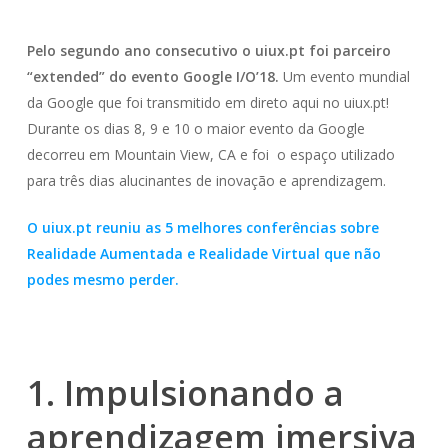
Pelo segundo ano consecutivo o uiux.pt foi parceiro
“extended” do evento Google I/O’18.
Um evento mundial
da Google que foi transmitido em direto aqui no uiux.pt!
Durante os dias 8, 9 e 10 o maior evento da Google
decorreu em Mountain View, CA e foi o espaço utilizado
para três dias alucinantes de inovação e aprendizagem.
O uiux.pt reuniu as 5 melhores conferências sobre
Realidade Aumentada e Realidade Virtual que não
podes mesmo perder.
1. Impulsionando a
aprendizagem imersiva