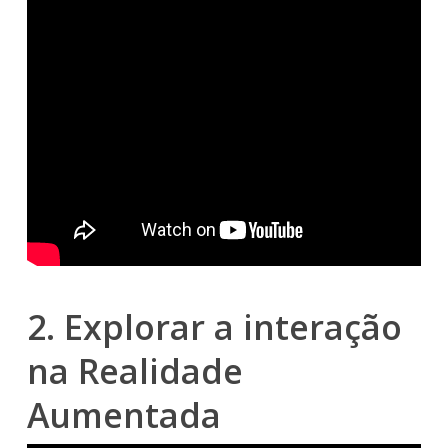
2. Explorar a interação
na Realidade
Aumentada