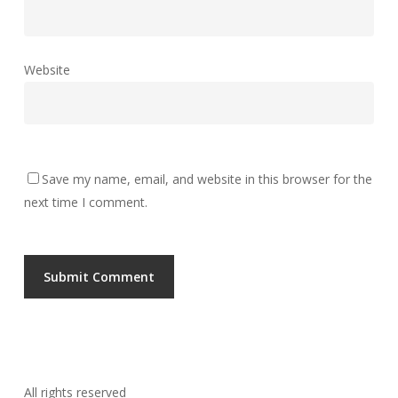
Website
Save my name, email, and website in this browser for the
next time I comment.
All rights reserved