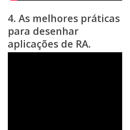
4. As melhores práticas
para desenhar
aplicações de RA.