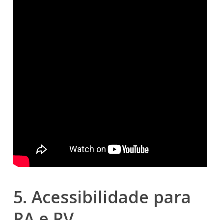
5. Acessibilidade para
RA e RV