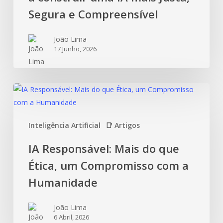
Segura e Compreensível
João Lima
17 Junho, 2026
Inteligência Artificial
📑 Artigos
IA Responsável: Mais do que
Ética, um Compromisso com a
Humanidade
João Lima
6 Abril, 2026