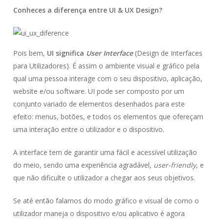
Conheces a diferença entre UI & UX Design?
Pois bem,
UI significa
User Interface
(Design de Interfaces
para Utilizadores). É assim o ambiente visual e gráfico pela
qual uma pessoa interage com o seu dispositivo, aplicação,
website e/ou software. UI pode ser composto por um
conjunto variado de elementos desenhados para este
efeito: menus, botões, e todos os elementos que ofereçam
uma interação entre o utilizador e o dispositivo.
A interface tem de garantir uma fácil e acessível utilização
do meio, sendo uma experiência agradável,
user-friendly
, e
que não dificulte o utilizador a chegar aos seus objetivos.
Se até então falamos do modo gráfico e visual de como o
utilizador maneja o dispositivo e/ou aplicativo é agora