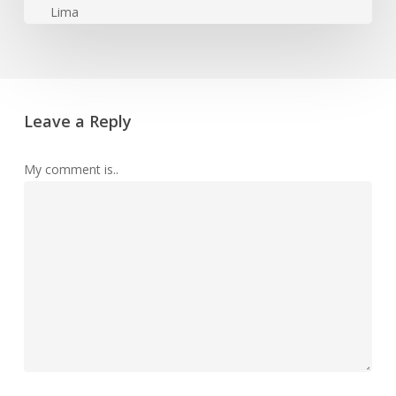
Leave a Reply
My comment is..