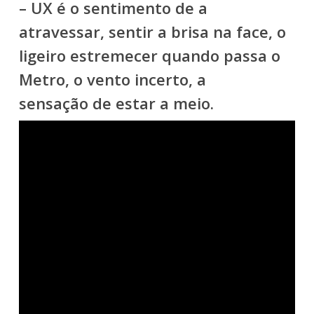
– UX é o sentimento de a
atravessar, sentir a brisa na face, o
ligeiro estremecer quando passa o
Metro, o vento incerto, a
sensação de estar a meio.