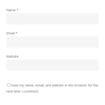
Name
*
Email
*
Website
Save my name, email, and website in this browser for the
next time I comment.