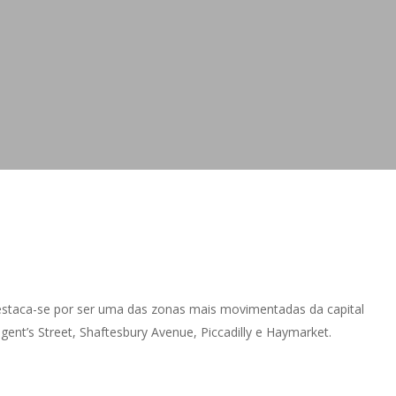
destaca-se por ser uma das zonas mais movimentadas da capital
gent’s Street, Shaftesbury Avenue, Piccadilly e Haymarket.