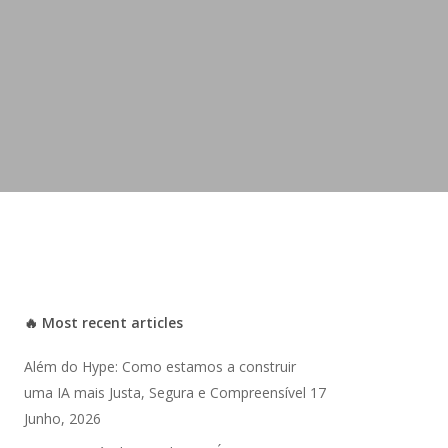
🔥 Most recent articles
Além do Hype: Como estamos a construir
uma IA mais Justa, Segura e Compreensível
17
Junho, 2026