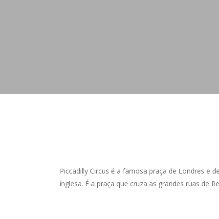
Piccadilly Circus é a famosa praça de Londres e 
inglesa. É a praça que cruza as grandes ruas de
Re