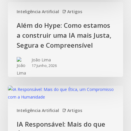
Inteligência Artificial
📑 Artigos
Além do Hype: Como estamos
a construir uma IA mais Justa,
Segura e Compreensível
João Lima
17 Junho, 2026
Inteligência Artificial
📑 Artigos
IA Responsável: Mais do que