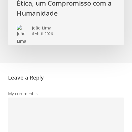
Ética, um Compromisso com a
Humanidade
João Lima
6 Abril, 2026
Leave a Reply
My comment is..