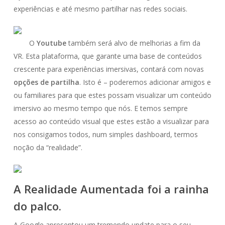
experiências e até mesmo partilhar nas redes sociais.
O
Youtube
também será alvo de melhorias a fim da
VR. Esta plataforma, que garante uma base de conteúdos
crescente para experiências imersivas, contará com novas
opções de
partilha
. Isto é – poderemos adicionar amigos e
ou familiares para que estes possam visualizar um conteúdo
imersivo ao mesmo tempo que nós. E temos sempre
acesso ao conteúdo visual que estes estão a visualizar para
nos consigamos todos, num simples dashboard, termos
noção da “realidade”.
A Realidade Aumentada foi a rainha
do palco.
A Google apresentou um tremendo update para o seu