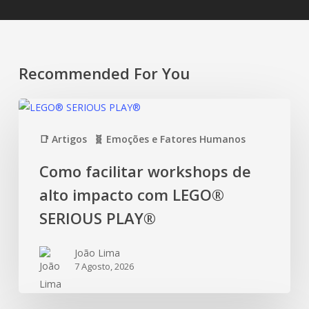
Recommended For You
📑 Artigos
🧬 Emoções e Fatores Humanos
Como facilitar workshops de
alto impacto com LEGO®
SERIOUS PLAY®
João Lima
7 Agosto, 2026