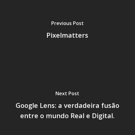
Previous Post
Pixelmatters
Next Post
Google Lens: a verdadeira fusão
entre o mundo Real e Digital.