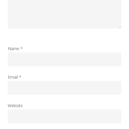
Name
*
Email
*
Website