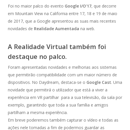
Foi no maior palco do evento
Google I/O’17
, que decorre
em Mountain View na California entre 17, 18 e 19 de maio
de 2017, que a Google apresentou as suas mais recentes
novidades de
Realidade Aumentada
na web.
A
Realidade Virtual
também foi
destaque no palco.
Foram apresentadas novidades e melhorias aos sistemas
que permitirão compatibilidade com um maior número de
dispositivos. No Daydream, destaca-se o
Google Cast
. Uma
novidade que permitirá o utilizador que está a viver a
experiência em VR partilhar para a sua televisão, da sala por
exemplo, garantindo que toda a sua família e amigos
partilham a mesma experiência.
Em breve poderemos também capturar o vídeo e todas as
ações nele tomadas a fim de podermos guardar as