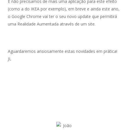
E não precisamos de mais uma aplicação para este efeito
(como a do IKEA por exemplo), em breve e ainda este ano,
o Google Chrome vai ter o seu novo update que permitirá
uma Realidade Aumentada através de um site.
Aguardaremos ansiosamente estas novidades em prática!
JL