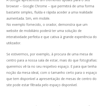
browser – Google Chrome – que permitirá de uma forma
bastante simples, fluída e rápida aceder a uma realidade
aumentada. Sim, em mobile.
No exemplo fornecido, o orador, demonstra que um
website de mobiliário poderá ter uma solução de
interatividade perfeita e que cativa à grande experiência do
utilizador.
Se estivermos, por exemplo, à procura de uma mesa de
centro para a nossa sala de estar, mais do que fotografias:
queremos vê-la no seu respetivo espaço. E para que tenha
noção da mesa ideal, com o tamanho certo para o espaço
que tem disponível a apresentação de mesas de centro do
site pode estar filtrada pelo espaço disponível.