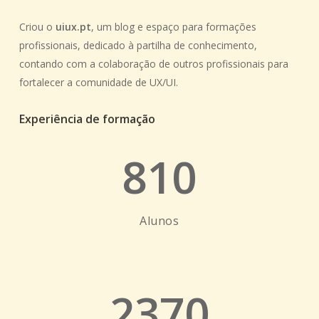
Criou o
uiux.pt
, um blog e espaço para formações
profissionais, dedicado à partilha de conhecimento,
contando com a colaboração de outros profissionais para
fortalecer a comunidade de UX/UI.
Experiência de formação
810
Alunos
2370