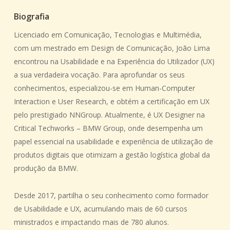
Biografia
Licenciado em Comunicação, Tecnologias e Multimédia,
com um mestrado em Design de Comunicação, João Lima
encontrou na Usabilidade e na Experiência do Utilizador (UX)
a sua verdadeira vocação. Para aprofundar os seus
conhecimentos, especializou-se em Human-Computer
Interaction e User Research, e obtém a certificação em UX
pelo prestigiado NNGroup. Atualmente, é UX Designer na
Critical Techworks – BMW Group, onde desempenha um
papel essencial na usabilidade e experiência de utilização de
produtos digitais que otimizam a gestão logística global da
produção da BMW.
Desde 2017, partilha o seu conhecimento como formador
de Usabilidade e UX, acumulando mais de 60 cursos
ministrados e impactando mais de 780 alunos.