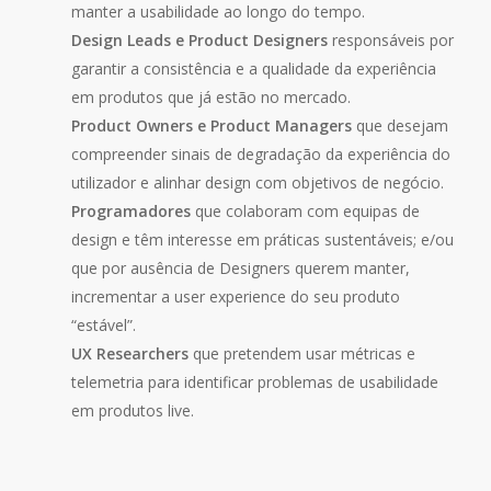
manter a usabilidade ao longo do tempo.
Design Leads e Product Designers
responsáveis por
garantir a consistência e a qualidade da experiência
em produtos que já estão no mercado.
Product Owners e Product Managers
que desejam
compreender sinais de degradação da experiência do
utilizador e alinhar design com objetivos de negócio.
Programadores
que colaboram com equipas de
design e têm interesse em práticas sustentáveis; e/ou
que por ausência de Designers querem manter,
incrementar a user experience do seu produto
“estável”.
UX Researchers
que pretendem usar métricas e
telemetria para identificar problemas de usabilidade
em produtos live.