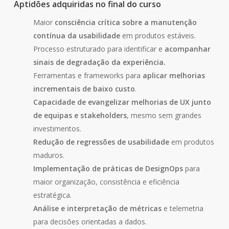
Aptidões adquiridas no final do curso
Maior
consciência crítica sobre a manutenção
contínua da usabilidade
em produtos estáveis.
Processo estruturado para identificar e
acompanhar
sinais de degradação da experiência.
Ferramentas e frameworks para
aplicar melhorias
incrementais de baixo custo
.
Capacidade de evangelizar melhorias de UX junto
de equipas e stakeholders
, mesmo sem grandes
investimentos.
Redução de regressões de usabilidade
em produtos
maduros.
Implementação de práticas de DesignOps
para
maior organização, consistência e eficiência
estratégica.
Análise e interpretação de métricas
e telemetria
para decisões orientadas a dados.