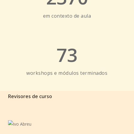
em contexto de aula
73
workshops e módulos terminados
Revisores de curso