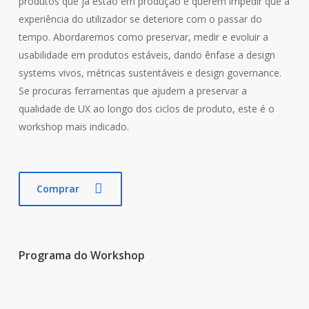
produtos que já estão em produção e querem impedir que a
experiência do utilizador se deteriore com o passar do
tempo. Abordaremos como preservar, medir e evoluir a
usabilidade em produtos estáveis, dando ênfase a design
systems vivos, métricas sustentáveis e design governance.
Se procuras ferramentas que ajudem a preservar a
qualidade de UX ao longo dos ciclos de produto, este é o
workshop mais indicado.
Comprar
Programa do Workshop