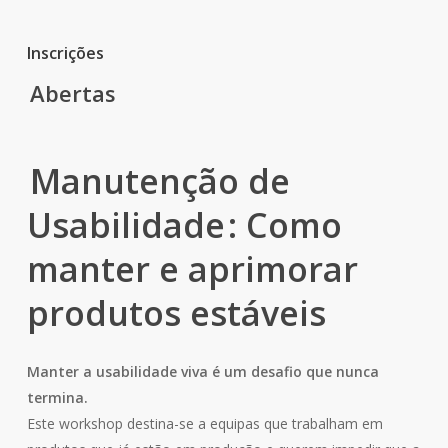
Inscrições
Abertas
Manutenção de
Usabilidade
: Como
manter e aprimorar
produtos estáveis
Manter a usabilidade viva é um desafio que nunca
termina.
Este workshop destina-se a equipas que trabalham em