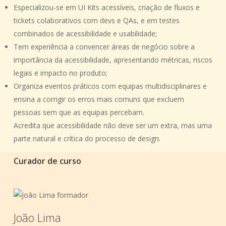
Especializou-se em
UI Kits acessíveis
, criação de
fluxos e
tickets colaborativos
com devs e QAs, e em
testes
combinados de acessibilidade e usabilidade
;
Tem experiência a
convencer áreas de negócio
sobre a
importância da acessibilidade, apresentando métricas, riscos
legais e impacto no produto;
Organiza eventos práticos com
equipas multidisciplinares
e
ensina a corrigir os
erros mais comuns
que excluem
pessoas sem que as equipas percebam.
Acredita que acessibilidade não deve ser um extra, mas uma
parte natural e crítica do processo de design.
Curador de curso
João Lima