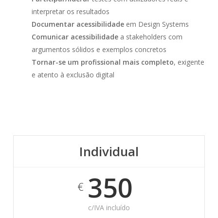
interpretar os resultados
Documentar acessibilidade
em Design Systems
Comunicar acessibilidade
a stakeholders com
argumentos sólidos e exemplos concretos
Tornar-se um profissional mais completo
, exigente
e atento à exclusão digital
Individual
350
€
c/IVA incluído