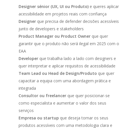
Designer sénior (UX, UI ou Produto)
e queres aplicar
acessibilidade em projetos reais com confiança
Designer
que precisa de defender decisões acessíveis
junto de developers e stakeholders
Product Manager ou Product Owner
que quer
garantir que o produto não será ilegal em 2025 com o
EAA
Developer
que trabalha lado a lado com designers e
quer interpretar e aplicar requisitos de acessibilidade
Team Lead ou Head de Design/Produto
que quer
capacitar a equipa com uma abordagem prática e
integrada
Consultor ou freelancer
que quer posicionar-se
como especialista e aumentar o valor dos seus
serviços
Empresa ou startup
que deseja tornar os seus
produtos acessíveis com uma metodologia clara e