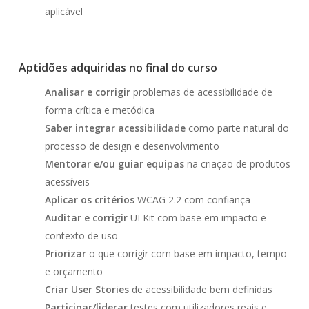
aplicável
Aptidões adquiridas no final do curso
Analisar e corrigir
problemas de acessibilidade de
forma crítica e metódica
Saber integrar acessibilidade
como parte natural do
processo de design e desenvolvimento
Mentorar e/ou guiar equipas
na criação de produtos
acessíveis
Aplicar os critérios
WCAG 2.2 com confiança
Auditar e corrigir
UI Kit com base em impacto e
contexto de uso
Priorizar
o que corrigir com base em impacto, tempo
e orçamento
Criar User Stories
de acessibilidade bem definidas
Participar/liderar
testes com utilizadores reais e