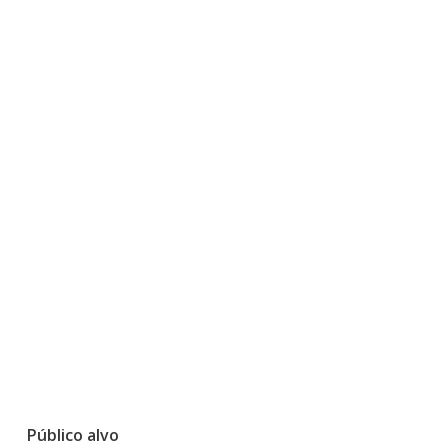
Público alvo