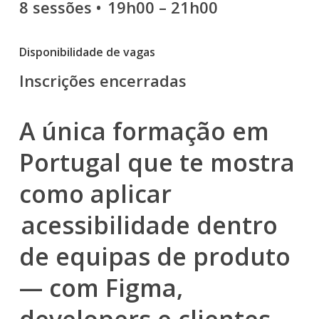
8 sessões •
19h00 – 21h00
Disponibilidade de vagas
Inscrições encerradas
A única formação em
Portugal que te mostra
como aplicar
acessibilidade dentro
de equipas de produto
— com Figma,