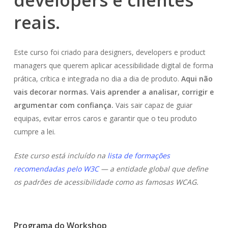
developers e clientes
reais.
Este curso foi criado para designers, developers e product
managers que querem aplicar acessibilidade digital de forma
prática, crítica e integrada no dia a dia de produto.
Aqui não
vais decorar normas. Vais aprender a analisar, corrigir e
argumentar com confiança.
Vais sair capaz de guiar
equipas, evitar erros caros e garantir que o teu produto
cumpre a lei.
Este curso está incluído na
lista de formações
recomendadas pelo W3C
— a entidade global que define
os padrões de acessibilidade como as famosas WCAG.
Programa do Workshop