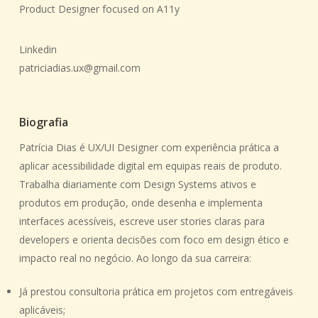
Product Designer focused on A11y
Linkedin
patriciadias.ux@gmail.com
Biografia
Patrícia Dias
é UX/UI Designer com experiência prática a
aplicar acessibilidade digital em equipas reais de produto.
Trabalha diariamente com Design Systems ativos e
produtos em produção, onde desenha e implementa
interfaces acessíveis, escreve user stories claras para
developers e orienta decisões com foco em design ético e
impacto real no negócio. Ao longo da sua carreira:
Já prestou
consultoria prática
em projetos com entregáveis
aplicáveis;