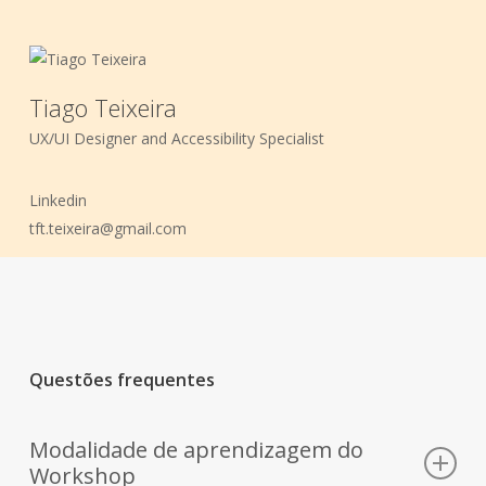
Tiago Teixeira
UX/UI Designer and Accessibility Specialist
Linkedin
tft.teixeira@gmail.com
Questões frequentes
Modalidade de aprendizagem do
Workshop